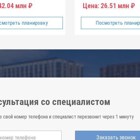
2.04 млн ₽
Цена:
26.51 млн ₽
смотреть планировку
Посмотреть плани
сультация со специалистом
е свой номер телефона и специалист перезвонит через 1 минуту
Заказать звонок