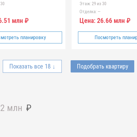
 30
Этаж:
29 из 30
Отделка:
—
.51 млн ₽
Цена:
26.66 млн ₽
мотреть планировку
Посмотреть плани
Показать все 18 ↓
Подобрать квартиру
42 млн
₽