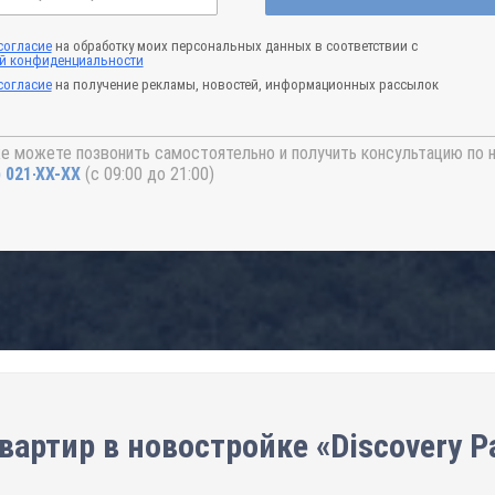
согласие
на обработку моих персональных данных в соответствии с
й конфиденциальности
согласие
на получение рекламы, новостей, информационных рассылок
е можете позвонить самостоятельно и получить консультацию по 
) 021-41-76
(с 09:00 до 21:00)
артир в новостройке «Discovery P