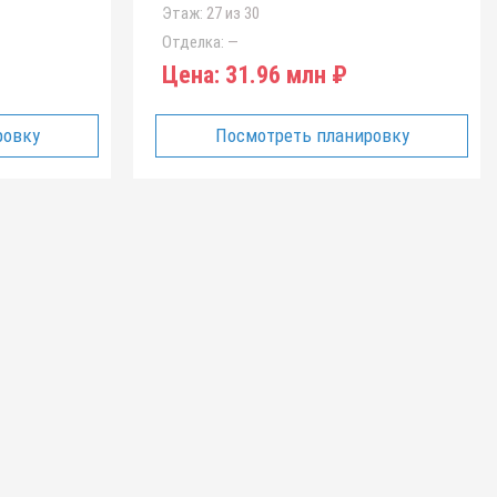
Этаж:
27 из 30
Отделка:
—
Цена:
31.96 млн ₽
ровку
Посмотреть планировку