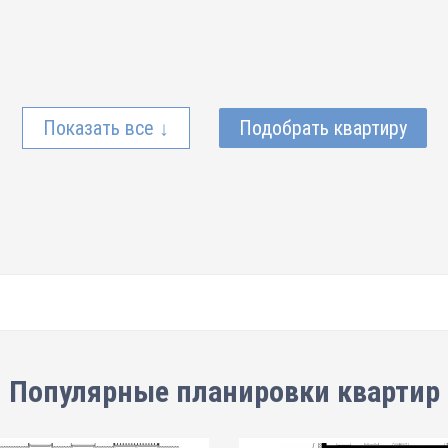
Показать все ↓
Подобрать квартиру
Популярные планировки квартир