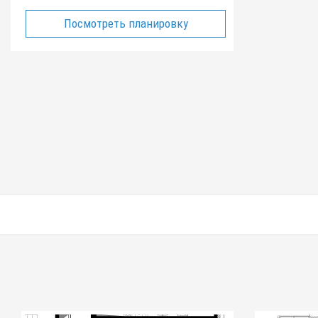
Посмотреть планировку