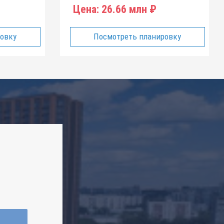
Цена:
26.66 млн ₽
ровку
Посмотреть планировку