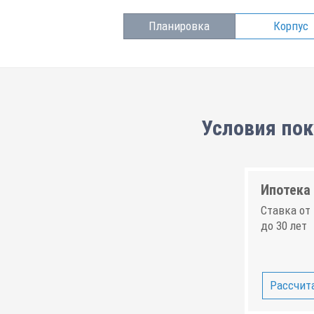
Планировка
Корпус
Условия пок
Ипотека 
Ставка от 
до 30 лет
Рассчита