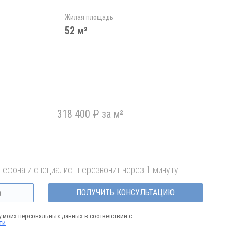
Жилая площадь
52 м²
318 400 ₽ за м²
лефона и специалист перезвонит через 1 минуту
ПОЛУЧИТЬ КОНСУЛЬТАЦИЮ
у моих персональных данных в соответствии с
ти