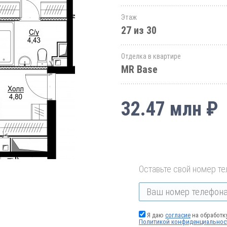
Этаж
27 из 30
Отделка в квартире
MR Base
32.47 млн ₽
Оставьте свой номер те
Я даю
согласие
на обработк
Политикой конфиденциальнос