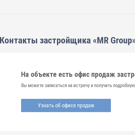
Контакты застройщика «MR Group
На объекте есть офис продаж заст
Вы можете записаться на встречу и получить подробную
Узнать об офисе продаж