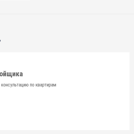
»
ройщика
 консультацию по квартирам